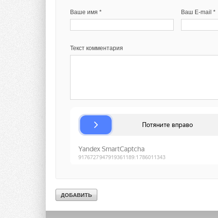
Ваше имя *
Ваш E-mail *
Текст комментария