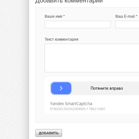
Добавить комментарий
Ваше имя *
Ваш E-mail *
Текст комментария
Текст комментария