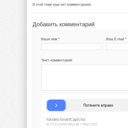
В этой теме еще нет комментариев
Текст комментария
Добавить комментарий
Ваше имя *
Ваш E-mail *
Текст комментария