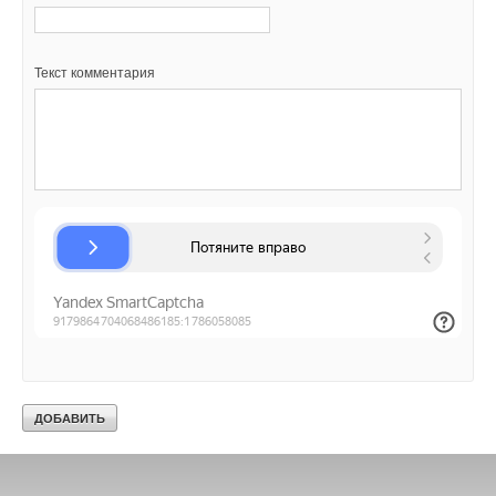
Текст комментария
Текст комментария