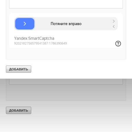
Добавить комментарий
Ваше имя *
Ваш E-mail *
Текст комментария