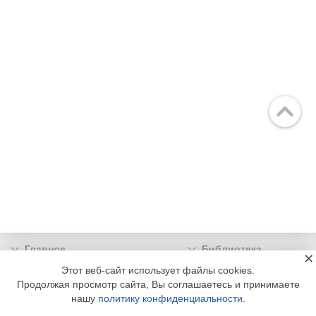
Главное
Библиотека
×
Подписка
Реклама
Этот веб-сайт использует файлы cookies.
Продолжая просмотр сайта, Вы соглашаетесь и принимаете
Информация
нашу
политику конфиденциальности
.