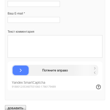
Ваш E-mail *
Текст комментария