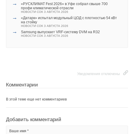
→
«РУСКЛИМАТ Fest 2026» в Уфе собрал свыше 700
профи климатической отрасли
НОВОСТИ СОК 3 АВГУСТА 2026
→
«Датарк» испытал модульный ЦОД с плотностью 54 кВт
на стойку
НОВОСТИ СОК 3 АВГУСТА 2026
→
Samsung выпускает VRF-систему DVM на R32
НОВОСТИ СОК 3 АВГУСТА 2026
Уведомления отключены
Комментарии
В этой теме еще нет комментариев
Добавить комментарий
Ваше имя *