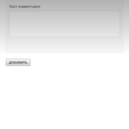
Текст комментария