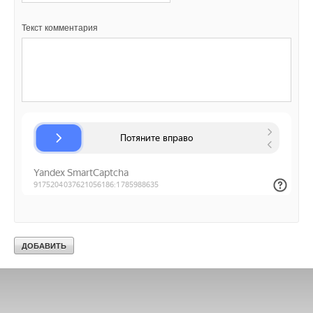
Текст комментария