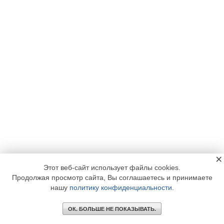
×
Этот веб-сайт использует файлы cookies.
Продолжая просмотр сайта, Вы соглашаетесь и принимаете
нашу
политику конфиденциальности
.
ОК. БОЛЬШЕ НЕ ПОКАЗЫВАТЬ.