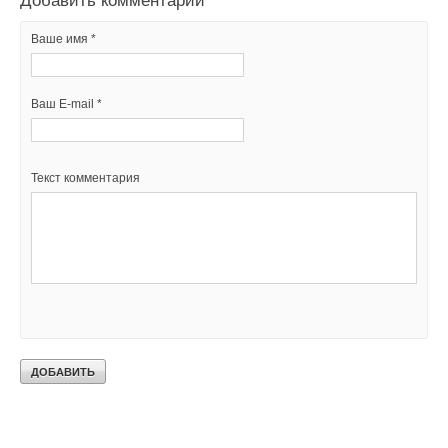
Добавить комментарий
Ваше имя *
Ваш E-mail *
Текст комментария