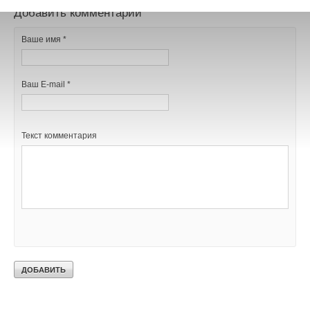
Добавить комментарий
Ваше имя *
Ваш E-mail *
Текст комментария