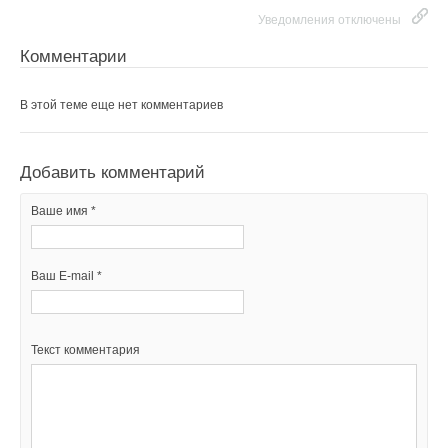
Уведомления отключены
Комментарии
В этой теме еще нет комментариев
Добавить комментарий
Ваше имя *
Ваш E-mail *
Текст комментария