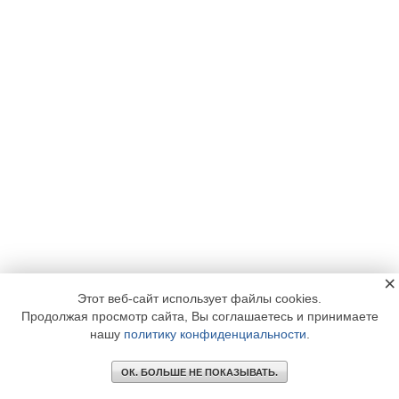
×
Этот веб-сайт использует файлы cookies.
Продолжая просмотр сайта, Вы соглашаетесь и принимаете
нашу
политику конфиденциальности
.
ОК. БОЛЬШЕ НЕ ПОКАЗЫВАТЬ.