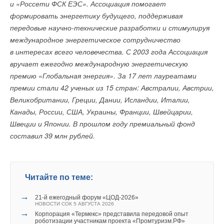
и «Россети ФСК ЕЭС». Ассоциация помогает
формировать энергетику будущего, поддерживая
передовые научно-технические разработки и стимулируя
международное энергетическое сотрудничество
в интересах всего человечества. С 2003 года Ассоциация
вручает ежегодно международную энергетическую
премию «Глобальная энергия». За 17 лет лауреатами
премии стали 42 ученых из 15 стран: Австралии, Австрии,
Великобритании, Греции, Дании, Исландии, Италии,
Канады, России, США, Украины, Франции, Швейцарии,
Швеции и Японии. В прошлом году премиальный фонд
составил 39 млн рублей.
Читайте по теме:
→
21-й ежегодный форум «ЦОД-2026»
НОВОСТИ СОК 5 АВГУСТА 2026
→
Корпорация «Термекс» представила передовой опыт
роботизации участникам проекта «Промтуризм.РФ»