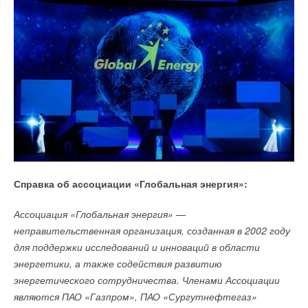
Справка об ассоциации «Глобальная энергия»:
Ассоциация «Глобальная энергия» —
неправительственная организация, созданная в 2002 году
для поддержки исследований и инноваций в области
энергетики, а также содействия развитию
энергетического сотрудничества. Членами Ассоциации
являются ПАО «Газпром», ПАО «Сургутнефтегаз»