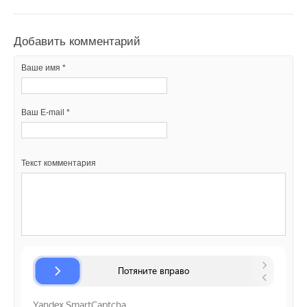
Добавить комментарий
Ваше имя *
Ваш E-mail *
Текст комментария