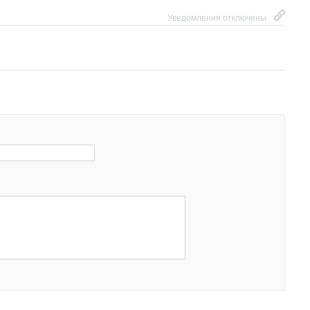
Уведомления отключены