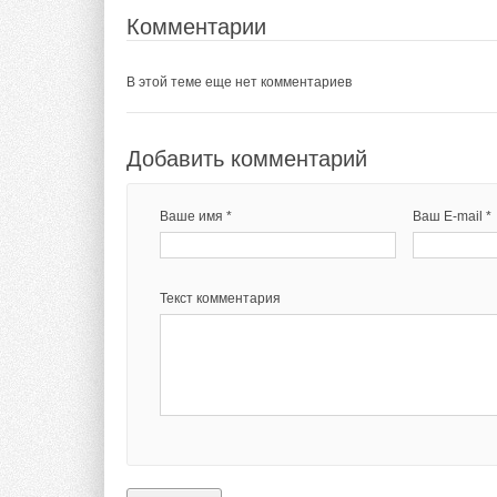
Комментарии
В этой теме еще нет комментариев
Добавить комментарий
Ваше имя *
Ваш E-mail *
Текст комментария