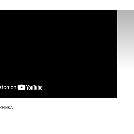
ХНИКА