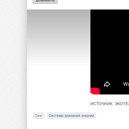
ИСТОЧНИК: ЭКОТЕ
Тэги:
Системы хранения энергии