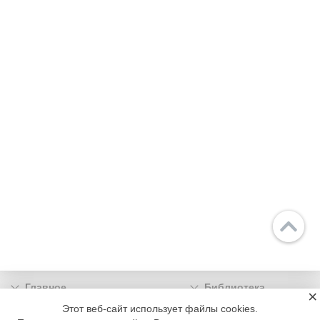
Главное
Библиотека
×
Подписка
Реклама
Этот веб-сайт использует файлы cookies.