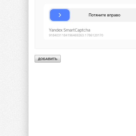
Комментарии
В этой теме еще нет комментариев
Добавить комментарий
Ваше имя *
Ваш E-mail *
Текст комментария