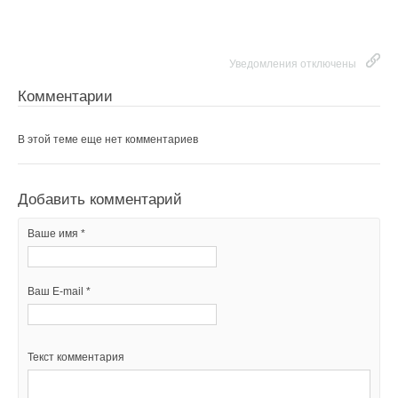
Уведомления отключены
Комментарии
В этой теме еще нет комментариев
Добавить комментарий
Ваше имя *
Ваш E-mail *
Текст комментария