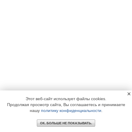
×
Этот веб-сайт использует файлы cookies.
Продолжая просмотр сайта, Вы соглашаетесь и принимаете
нашу
политику конфиденциальности
.
ОК. БОЛЬШЕ НЕ ПОКАЗЫВАТЬ.