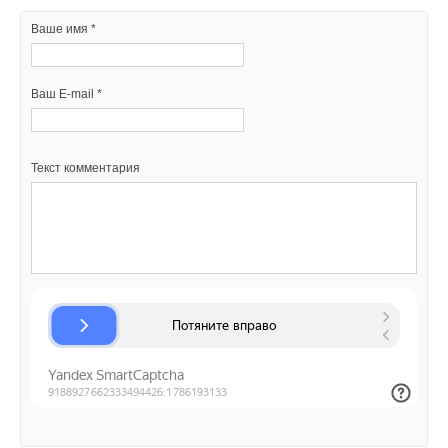
Ваше имя *
Ваш E-mail *
Ваш E-mail *
Текст комментария
Текст комментария