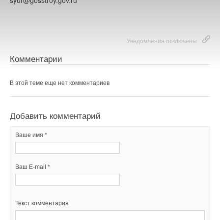
syur@gosstroy.gov.ru
Уведомления отключены
Комментарии
В этой теме еще нет комментариев
Добавить комментарий
Ваше имя *
Ваш E-mail *
Текст комментария