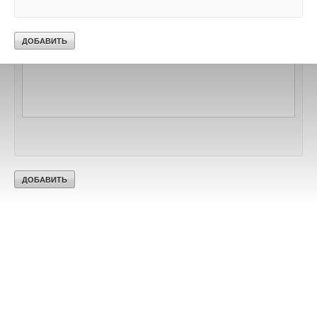
Текст комментария