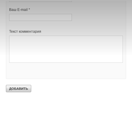
Ваш E-mail *
Текст комментария