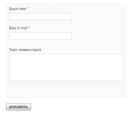
Ваше имя *
Ваш E-mail *
Текст комментария