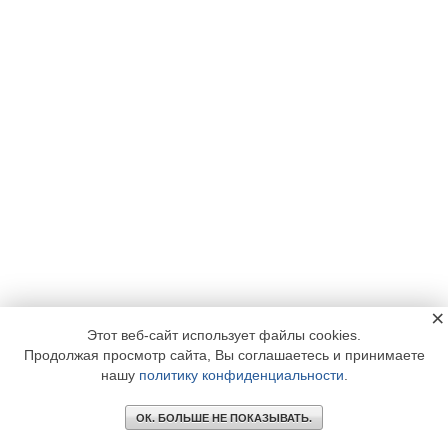
×
Этот веб-сайт использует файлы cookies.
Продолжая просмотр сайта, Вы соглашаетесь и принимаете
нашу
политику конфиденциальности
.
ОК. БОЛЬШЕ НЕ ПОКАЗЫВАТЬ.