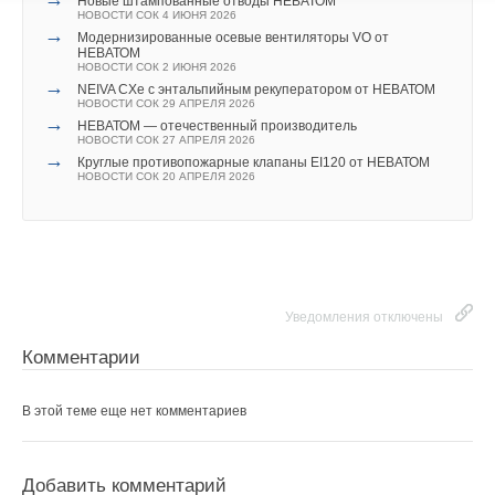
Новые штампованные отводы НЕВАТОМ
НОВОСТИ СОК 4 ИЮНЯ 2026
→
Модернизированные осевые вентиляторы VO от
НЕВАТОМ
НОВОСТИ СОК 2 ИЮНЯ 2026
→
NEIVA CXe с энтальпийным рекуператором от НЕВАТОМ
НОВОСТИ СОК 29 АПРЕЛЯ 2026
→
НЕВАТОМ — отечественный производитель
НОВОСТИ СОК 27 АПРЕЛЯ 2026
→
Круглые противопожарные клапаны EI120 от НЕВАТОМ
НОВОСТИ СОК 20 АПРЕЛЯ 2026
Уведомления отключены
Комментарии
В этой теме еще нет комментариев
Добавить комментарий