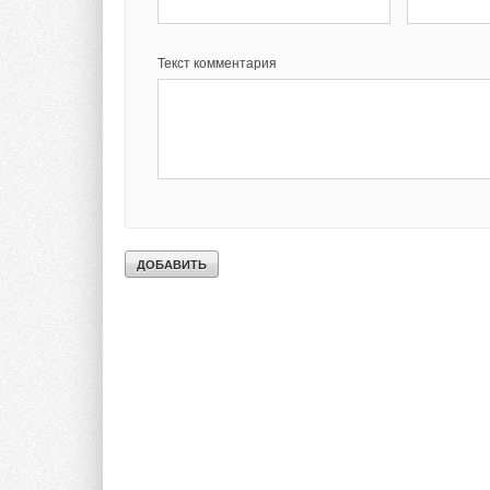
Текст комментария