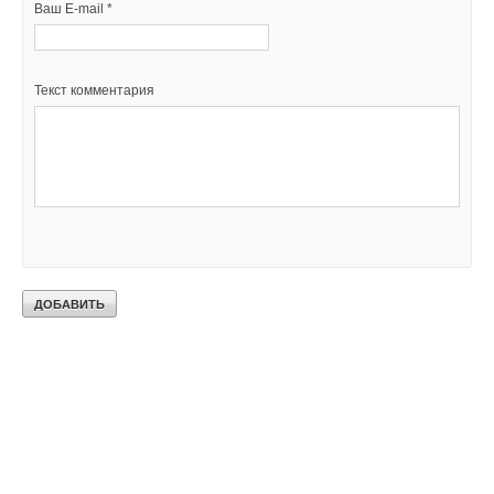
Ваш E-mail *
Текст комментария