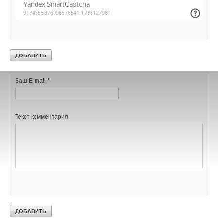
Добавить комментарий
Ваше имя *
Ваш E-mail *
Текст комментария