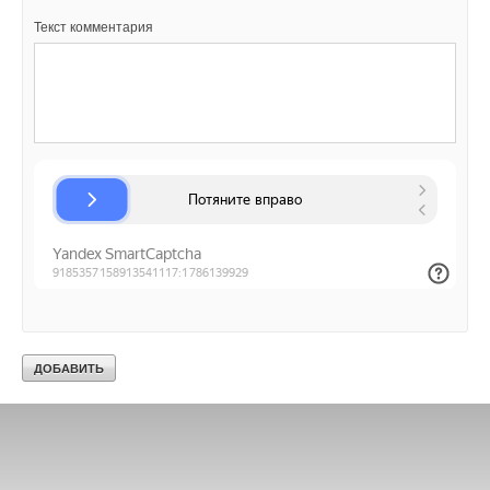
Текст комментария