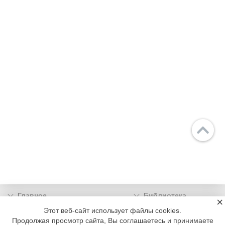
Главное
Библиотека
×
Подписка
Реклама
Этот веб-сайт использует файлы cookies.
Продолжая просмотр сайта, Вы соглашаетесь и принимаете
Информация