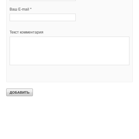
Ваш E-mail *
Текст комментария