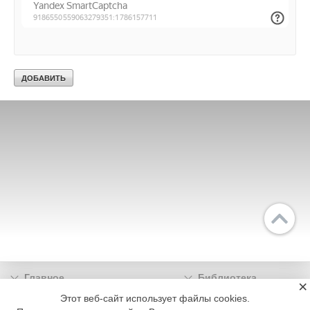
Главное
Библиотека
×
Подписка
Реклама
Этот веб-сайт использует файлы cookies.