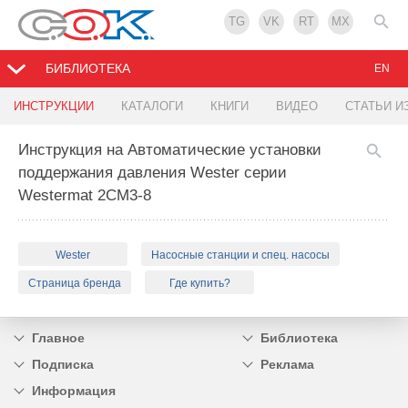
TG
VK
RT
MX
БИБЛИОТЕКА
EN
ИНСТРУКЦИИ
КАТАЛОГИ
КНИГИ
ВИДЕО
СТАТЬИ И
Инструкция на Автоматические установки
поддержания давления Wester серии
Westermat 2CM3-8
Wester
Насосные станции и спец. насосы
Страница бренда
Где купить?
Главное
Библиотека
Подписка
Реклама
Информация