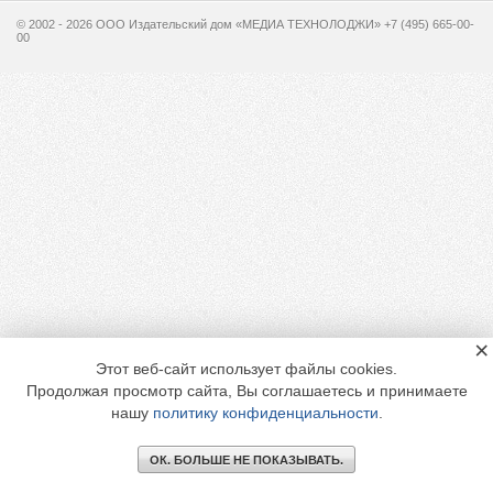
© 2002 - 2026 OOO Издательский дом «МЕДИА ТЕХНОЛОДЖИ» +7 (495) 665-00-
00
×
Этот веб-сайт использует файлы cookies.
Продолжая просмотр сайта, Вы соглашаетесь и принимаете
нашу
политику конфиденциальности
.
ОК. БОЛЬШЕ НЕ ПОКАЗЫВАТЬ.