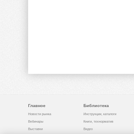
Главное
Библиотека
Новости рынка
Инструкции, каталоги
Вебинары
Книги, технорматив
Выставки
Видео