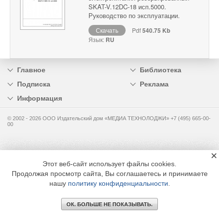
SKAT-V.12DC-18 исп.5000.
Руководство по эксплуатации.
Скачать
Pdf
540.75 Kb
Язык:
RU
Главное
Библиотека
Подписка
Реклама
Информация
© 2002 - 2026 OOO Издательский дом «МЕДИА ТЕХНОЛОДЖИ» +7 (495) 665-00-
00
×
Этот веб-сайт использует файлы cookies.
Продолжая просмотр сайта, Вы соглашаетесь и принимаете
нашу
политику конфиденциальности
.
ОК. БОЛЬШЕ НЕ ПОКАЗЫВАТЬ.