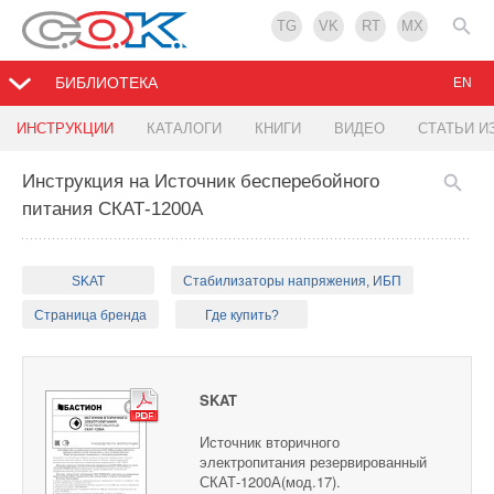
TG
VK
RT
MX
БИБЛИОТЕКА
EN
ИНСТРУКЦИИ
КАТАЛОГИ
КНИГИ
ВИДЕО
СТАТЬИ И
Инструкция на Источник бесперебойного
питания СКАТ-1200А
SKAT
Стабилизаторы напряжения, ИБП
Страница бренда
Где купить?
SKAT
Источник вторичного
электропитания резервированный
СКАТ-1200А(мод.17).