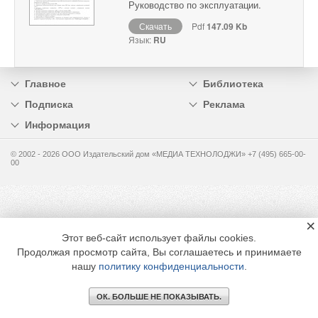
Руководство по эксплуатации.
Скачать
Pdf
147.09 Kb
Язык:
RU
Главное
Библиотека
Подписка
Реклама
Информация
© 2002 - 2026 OOO Издательский дом «МЕДИА ТЕХНОЛОДЖИ» +7 (495) 665-00-
00
×
Этот веб-сайт использует файлы cookies.
Продолжая просмотр сайта, Вы соглашаетесь и принимаете
нашу
политику конфиденциальности
.
ОК. БОЛЬШЕ НЕ ПОКАЗЫВАТЬ.