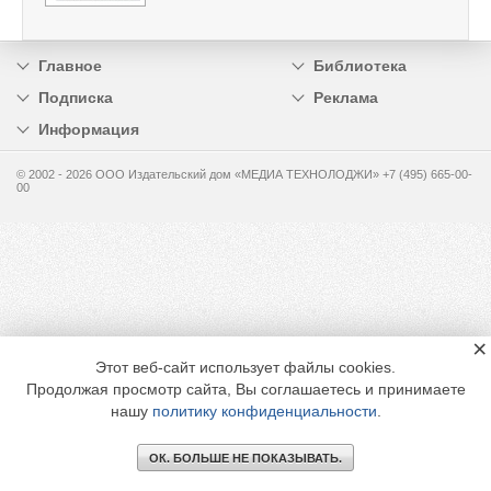
Главное
Библиотека
Подписка
Реклама
Информация
© 2002 - 2026 OOO Издательский дом «МЕДИА ТЕХНОЛОДЖИ» +7 (495) 665-00-
00
×
Этот веб-сайт использует файлы cookies.
Продолжая просмотр сайта, Вы соглашаетесь и принимаете
нашу
политику конфиденциальности
.
ОК. БОЛЬШЕ НЕ ПОКАЗЫВАТЬ.