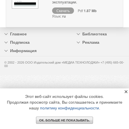
эксплуатации.
Скачать
Pdf
1.87 Mb
Язык:
ru
Главное
Библиотека
Подписка
Реклама
Информация
© 2002 - 2026 OOO Издательский дом «МЕДИА ТЕХНОЛОДЖИ» +7 (495) 665-00-
00
×
Этот веб-сайт использует файлы cookies.
Продолжая просмотр сайта, Вы соглашаетесь и принимаете
нашу
политику конфиденциальности
.
ОК. БОЛЬШЕ НЕ ПОКАЗЫВАТЬ.