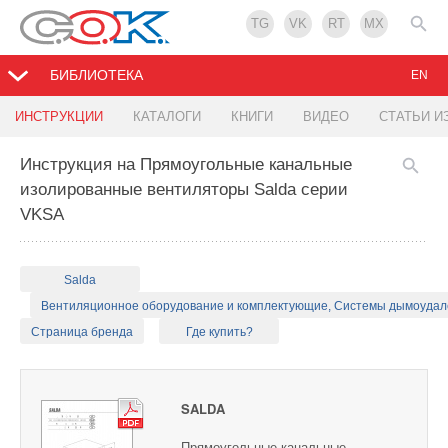
TG
VK
RT
MX
БИБЛИОТЕКА
EN
ИНСТРУКЦИИ
КАТАЛОГИ
КНИГИ
ВИДЕО
СТАТЬИ И
Инструкция на Прямоугольные канальные
изолированные вентиляторы Salda серии
VKSA
Salda
Вентиляционное оборудование и комплектующие, Системы дымоуда
Страница бренда
Где купить?
SALDA
Прямоугольные канальные