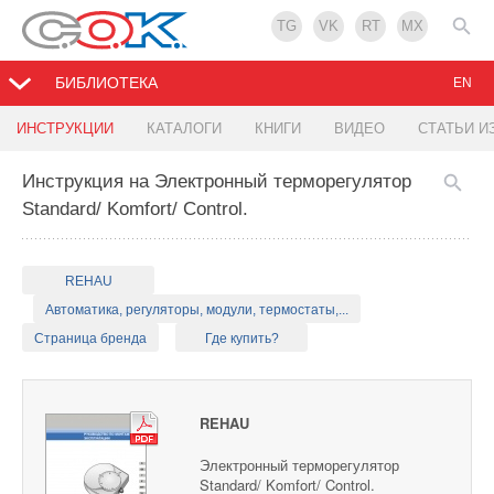
TG
VK
RT
MX
БИБЛИОТЕКА
EN
ИНСТРУКЦИИ
КАТАЛОГИ
КНИГИ
ВИДЕО
СТАТЬИ И
Инструкция на Электронный терморегулятор
Standard/ Komfort/ Control.
REHAU
Автоматика, регуляторы, модули, термостаты,...
Страница бренда
Где купить?
REHAU
Электронный терморегулятор
Standard/ Komfort/ Control.