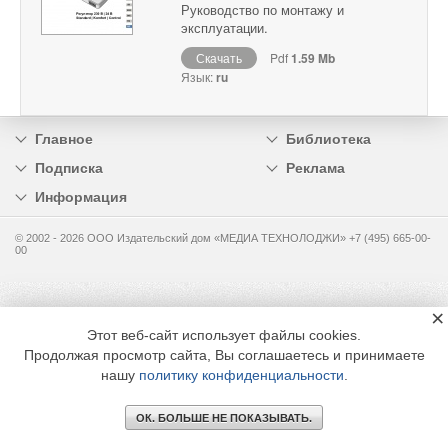
Руководство по монтажу и
эксплуатации.
Скачать
Pdf
1.59 Mb
Язык:
ru
Главное
Библиотека
Подписка
Реклама
Информация
© 2002 - 2026 OOO Издательский дом «МЕДИА ТЕХНОЛОДЖИ» +7 (495) 665-00-
00
×
Этот веб-сайт использует файлы cookies.
Продолжая просмотр сайта, Вы соглашаетесь и принимаете
нашу
политику конфиденциальности
.
ОК. БОЛЬШЕ НЕ ПОКАЗЫВАТЬ.