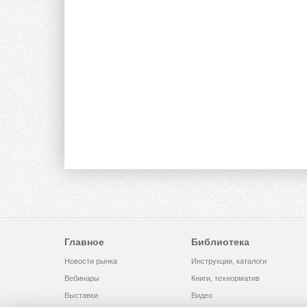
Главное
Библиотека
Новости рынка
Инструкции, каталоги
Вебинары
Книги, технорматив
Выставки
Видео