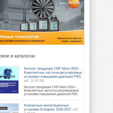
овое в каталогах
Каталог продукции CNP Aikon 2024 -
Комплектные частотно-регулируемые
установки повышения давления PBS.
pdf, 15.55 Mb
Каталог продукции CNP Aikon 2024 -
Комплектные частотно-регулируемые
установки повышения давления PBS
Компактные вентиляционные
установки Energolux 2026-2027.
pdf,