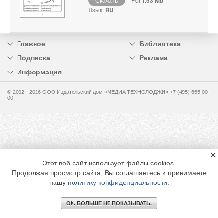
Скачать
Pdf
1.53 Mb
Язык:
RU
Главное
Библиотека
Подписка
Реклама
Информация
© 2002 - 2026 OOO Издательский дом «МЕДИА ТЕХНОЛОДЖИ» +7 (495) 665-00-
00
×
Этот веб-сайт использует файлы cookies.
Продолжая просмотр сайта, Вы соглашаетесь и принимаете
нашу
политику конфиденциальности
.
ОК. БОЛЬШЕ НЕ ПОКАЗЫВАТЬ.