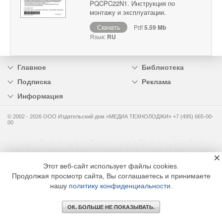
PQCPC22N1. Инструкция по
монтажу и эксплуатации.
Скачать
Pdf
5.59 Mb
Язык:
RU
Главное
Библиотека
Подписка
Реклама
Информация
© 2002 - 2026 OOO Издательский дом «МЕДИА ТЕХНОЛОДЖИ» +7 (495) 665-00-
00
×
Этот веб-сайт использует файлы cookies.
Продолжая просмотр сайта, Вы соглашаетесь и принимаете
нашу
политику конфиденциальности
.
ОК. БОЛЬШЕ НЕ ПОКАЗЫВАТЬ.