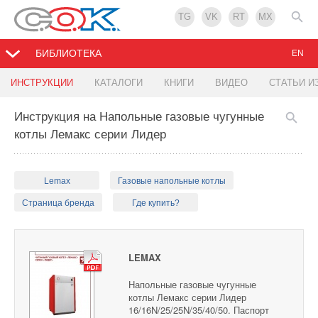
TG
VK
RT
MX
БИБЛИОТЕКА
EN
ИНСТРУКЦИИ
КАТАЛОГИ
КНИГИ
ВИДЕО
СТАТЬИ И
Инструкция на Напольные газовые чугунные
котлы Лемакс серии Лидер
Lemax
Газовые напольные котлы
Страница бренда
Где купить?
LEMAX
Напольные газовые чугунные
котлы Лемакс серии Лидер
16/16N/25/25N/35/40/50. Паспорт