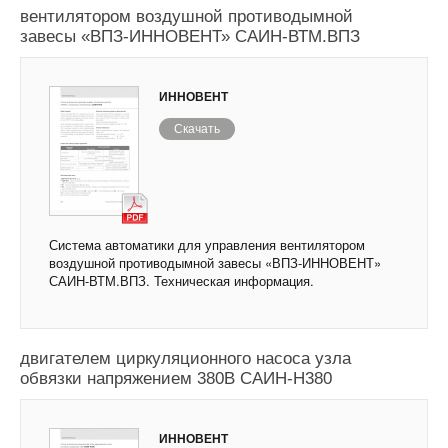
вентилятором воздушной противодымной
завесы «ВПЗ-ИННОВЕНТ» САИН-ВТМ.ВПЗ
ИННОВЕНТ
Скачать
Система автоматики для управления вентилятором
воздушной противодымной завесы «ВПЗ-ИННОВЕНТ»
САИН-ВТМ.ВПЗ. Техническая информация.
Система автоматики для управления
двигателем циркуляционного насоса узла
обвязки напряжением 380В САИН-Н380
ИННОВЕНТ