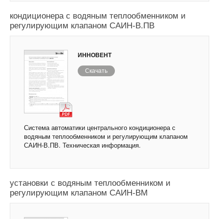
Система автоматики центрального
кондиционера с водяным теплообменником и
регулирующим клапаном САИН-В.ПВ
ИННОВЕНТ
Скачать
Система автоматики центрального кондиционера с
водяным теплообменником и регулирующим клапаном
САИН-В.ПВ. Техническая информация.
Система автоматики малогабаритной приточной
установки с водяным теплообменником и
регулирующим клапаном САИН-ВМ