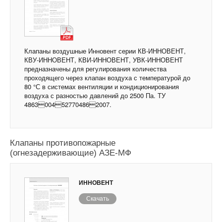
Клапаны воздушные Инновент серии КВ-ИННОВЕНТ,
КВУ-ИННОВЕНТ, КВИ-ИННОВЕНТ, УВК-ИННОВЕНТ
предназначены для регулирования количества
проходящего через клапан воздуха с температурой до
80 °С в системах вентиляции и кондиционирования
воздуха с разностью давлений до 2500 Па. ТУ
4863004527704862007.
Клапаны противопожарные
(огнезадерживающие) АЗЕ-МФ
ИННОВЕНТ
Скачать