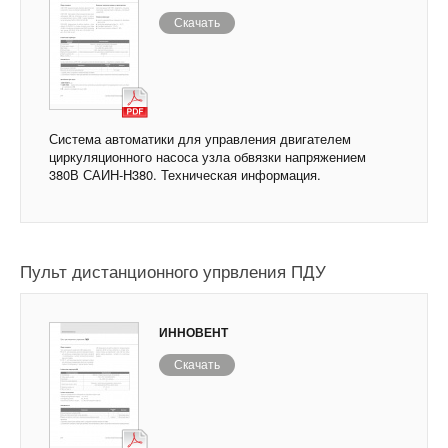
Скачать
Система автоматики для управления двигателем
циркуляционного насоса узла обвязки напряжением
380В САИН-Н380. Техническая информация.
Пульт дистанционного упрвления ПДУ
ИННОВЕНТ
Скачать