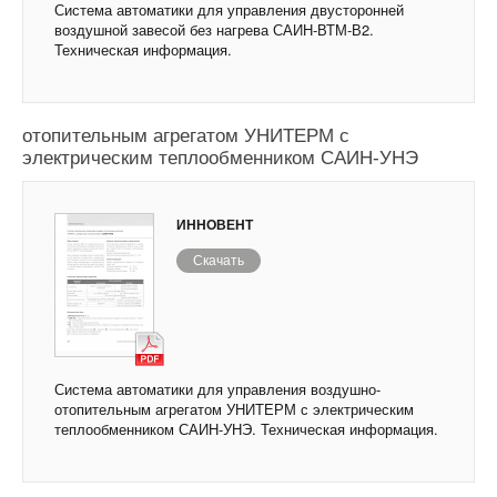
Система автоматики для управления двусторонней
воздушной завесой без нагрева САИН-ВТМ-В2.
Техническая информация.
Система автоматики для управления воздушно-
отопительным агрегатом УНИТЕРМ с
электрическим теплообменником САИН-УНЭ
ИННОВЕНТ
Скачать
Система автоматики для управления воздушно-
отопительным агрегатом УНИТЕРМ с электрическим
теплообменником САИН-УНЭ. Техническая информация.
Система автоматики для управления