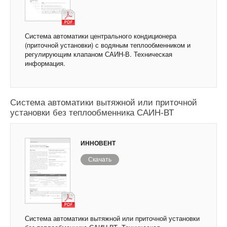
Система автоматики центрального кондиционера
(приточной установки) с водяным теплообменником и
регулирующим клапаном САИН-В. Техническая
информация.
Система автоматики вытяжной или приточной
установки без теплообменника САИН-ВТ
ИННОВЕНТ
Скачать
Система автоматики вытяжной или приточной установки