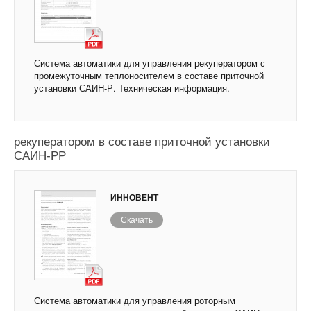
Система автоматики для управления рекуператором с
промежуточным теплоносителем в составе приточной
установки САИН-Р. Техническая информация.
Система автоматики для управления роторным
рекуператором в составе приточной установки
САИН-РР
ИННОВЕНТ
Скачать
Система автоматики для управления роторным