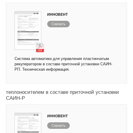
ИННОВЕНТ
Скачать
Система автоматики для управления пластинчатым
рекуператором в составе приточной установки САИН-
РП. Техническая информация.
Система автоматики для управления
рекуператором с промежуточным
теплоносителем в составе приточной установки
САИН-Р
ИННОВЕНТ
Скачать