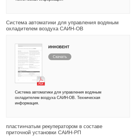
Система автоматики для управления водяным
охладителем воздуха САИН-ОВ
ИННОВЕНТ
Скачать
Система автоматики для управления водяным
охладителем воздуха САИН-ОВ. Техническая
информация.
Система автоматики для управления
пластинчатым рекуператором в составе
приточной установки САИН-РП