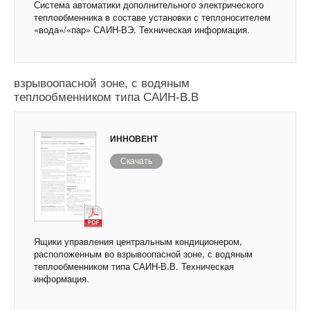
Система автоматики дополнительного электрического
теплообменника в составе установки с теплоносителем
«вода»/«пар» САИН-ВЭ. Техническая информация.
Ящики управления центральным
кондиционером, расположенным во
взрывоопасной зоне, с водяным
теплообменником типа САИН-В.В
ИННОВЕНТ
Скачать
Ящики управления центральным кондиционером,
расположенным во взрывоопасной зоне, с водяным
теплообменником типа САИН-В.В. Техническая
информация.