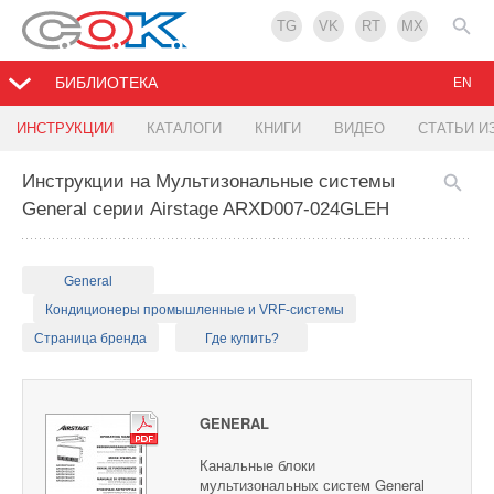
TG
VK
RT
MX
БИБЛИОТЕКА
EN
ИНСТРУКЦИИ
КАТАЛОГИ
КНИГИ
ВИДЕО
СТАТЬИ И
Инструкции на Мультизональные системы
General серии Airstage ARXD007-024GLEH
General
Кондиционеры промышленные и VRF-системы
Страница бренда
Где купить?
GENERAL
Канальные блоки
мультизональных систем General