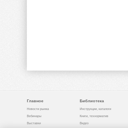
Главное
Библиотека
Новости рынка
Инструкции, каталоги
Вебинары
Книги, технорматив
Выставки
Видео