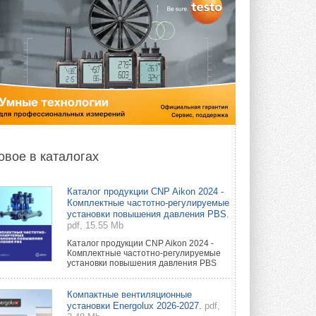
овое в каталогах
Каталог продукции CNP Aikon 2024 -
Комплектные частотно-регулируемые
установки повышения давления PBS.
pdf, 15.55 Mb
Каталог продукции CNP Aikon 2024 -
Комплектные частотно-регулируемые
установки повышения давления PBS
Компактные вентиляционные
установки Energolux 2026-2027.
pdf,