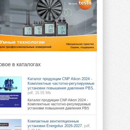
овое в каталогах
Каталог продукции CNP Aikon 2024 -
Комплектные частотно-регулируемые
установки повышения давления PBS.
pdf, 15.55 Mb
Каталог продукции CNP Aikon 2024 -
Комплектные частотно-регулируемые
установки повышения давления PBS
Компактные вентиляционные
установки Energolux 2026-2027.
pdf,