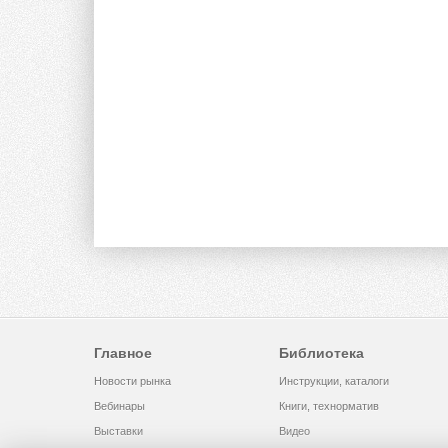
Главное
Библиотека
Новости рынка
Инструкции, каталоги
Вебинары
Книги, технорматив
Выставки
Видео