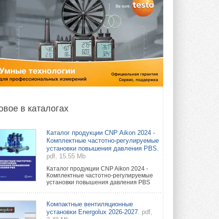
овое в каталогах
Каталог продукции CNP Aikon 2024 -
Комплектные частотно-регулируемые
установки повышения давления PBS.
pdf, 15.55 Mb
Каталог продукции CNP Aikon 2024 -
Комплектные частотно-регулируемые
установки повышения давления PBS
Компактные вентиляционные
установки Energolux 2026-2027.
pdf,