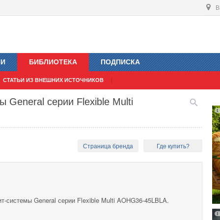
В
ИИ
БИБЛИОТЕКА
ПОДПИСКА
СТАТЬИ ИЗ ВНЕШНИХ ИСТОЧНИКОВ
General серии Flexible Multi
Страница бренда
Где купить?
-системы General серии Flexible Multi AOHG36-45LBLA.