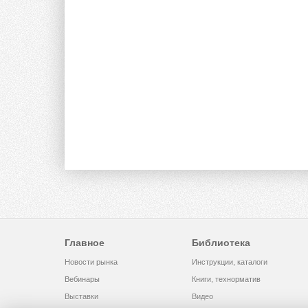
Главное
Библиотека
Новости рынка
Инструкции, каталоги
Вебинары
Книги, технорматив
Выставки
Видео