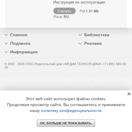
Инструкция по эксплуатации.
Скачать
Pdf
1.31 Mb
Язык:
RU
Главное
Библиотека
Подписка
Реклама
Информация
© 2002 - 2026 OOO Издательский дом «МЕДИА ТЕХНОЛОДЖИ» +7 (495) 665-00-
00
×
Этот веб-сайт использует файлы cookies.
Продолжая просмотр сайта, Вы соглашаетесь и принимаете
нашу
политику конфиденциальности
.
ОК. БОЛЬШЕ НЕ ПОКАЗЫВАТЬ.