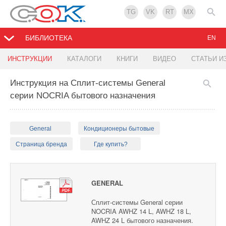
TG
VK
RT
MX
БИБЛИОТЕКА
EN
ИНСТРУКЦИИ
КАТАЛОГИ
КНИГИ
ВИДЕО
СТАТЬИ И
Инструкция на Сплит-системы General
серии NOCRIA бытового назначения
General
Кондиционеры бытовые
Страница бренда
Где купить?
GENERAL
Сплит-системы General серии
NOCRIA AWHZ 14 L, AWHZ 18 L,
AWHZ 24 L бытового назначения.