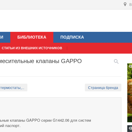
В
ИИ
БИБЛИОТЕКА
ПОДПИСКА
СТАТЬИ ИЗ ВНЕШНИХ ИСТОЧНИКОВ
смесительные клапаны GAPPO
термостаты,...
Страница бренда
льные клапаны GAPPO серии G1442.06 для систем
ий паспорт.