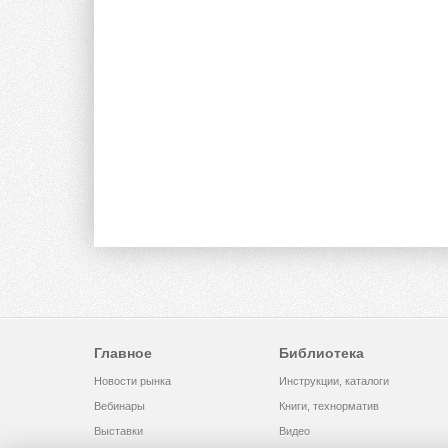
Главное
Библиотека
Новости рынка
Инструкции, каталоги
Вебинары
Книги, технорматив
Выставки
Видео