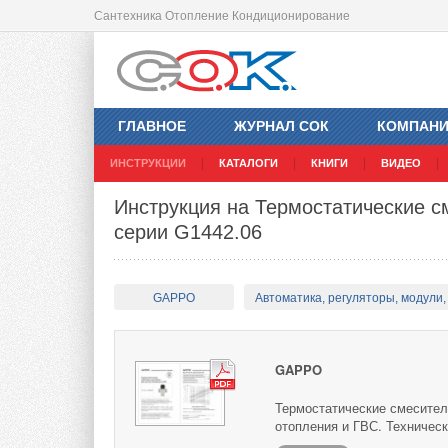
Сантехника Отопление Кондиционирование
ГЛАВНОЕ
ЖУРНАЛ СОК
КОМПАН
ИНСТРУКЦИИ
КАТАЛОГИ
КНИГИ
ВИДЕО
Инструкция на Термостатические 
серии G1442.06
GAPPO
Автоматика, регуляторы, модули, 
GAPPO
Термостатические смесите
отопления и ГВС. Техническ