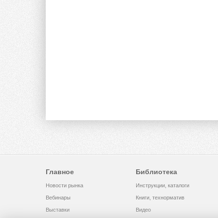
Главное
Библиотека
Новости рынка
Инструкции, каталоги
Вебинары
Книги, технорматив
Выставки
Видео