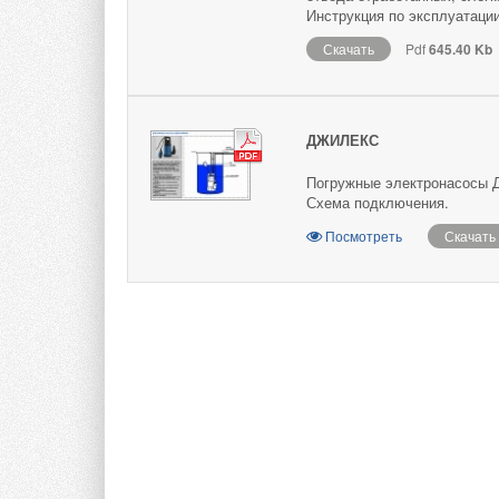
Инструкция по эксплуатации
Скачать
Pdf
645.40 Kb
ДЖИЛЕКС
Погружные электронасосы 
Схема подключения.
Посмотреть
Скачать