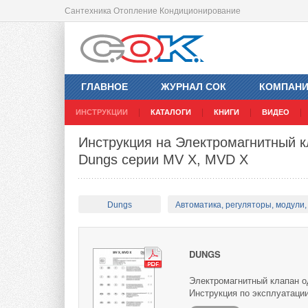
Сантехника Отопление Кондиционирование
ГЛАВНОЕ
ЖУРНАЛ СОК
КОМПАН
ИНСТРУКЦИИ
КАТАЛОГИ
КНИГИ
ВИДЕО
Инструкция на Электромагнитный к
Dungs серии MV X, MVD X
Dungs
Автоматика, регуляторы, модули, 
DUNGS
Электромагнитный клапан о
Инструкция по эксплуатации