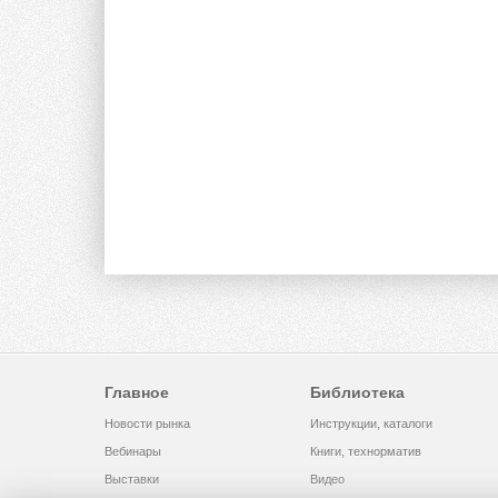
Главное
Библиотека
Новости рынка
Инструкции, каталоги
Вебинары
Книги, технорматив
Выставки
Видео