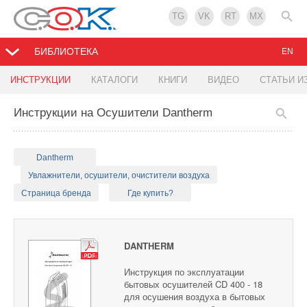
TG
VK
RT
MX
БИБЛИОТЕКА
EN
ИНСТРУКЦИИ
КАТАЛОГИ
КНИГИ
ВИДЕО
СТАТЬИ И
Инструкции на Осушители Dantherm
Dantherm
Увлажнители, осушители, очистители воздуха
Страница бренда
Где купить?
DANTHERM
Инструкция по эксплуатации
бытовых осушителей CD 400 - 18
для осушения воздуха в бытовых