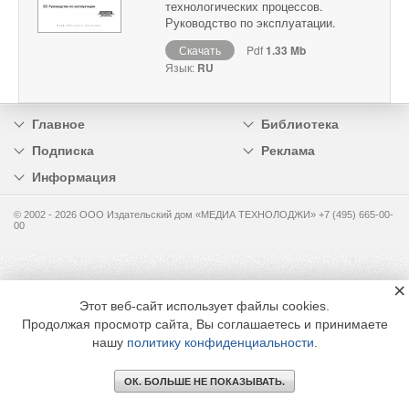
технологических процессов.
Руководство по эксплуатации.
Скачать
Pdf
1.33 Mb
Язык:
RU
Главное
Библиотека
Подписка
Реклама
Информация
© 2002 - 2026 OOO Издательский дом «МЕДИА ТЕХНОЛОДЖИ» +7 (495) 665-00-
00
×
Этот веб-сайт использует файлы cookies.
Продолжая просмотр сайта, Вы соглашаетесь и принимаете
нашу
политику конфиденциальности
.
ОК. БОЛЬШЕ НЕ ПОКАЗЫВАТЬ.